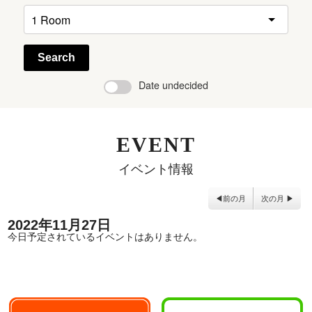
Search
Date undecided
EVENT
イベント情報
前の月
次の月
2022年11月27日
今日予定されているイベントはありません。