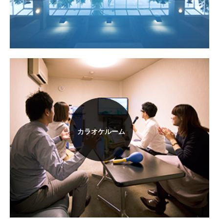
カラオケルーム