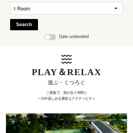
Search
Date undecided
PLAY＆RELAX
遊ぶ・くつろぐ
ご家族で、気の合う仲間と
一日中楽しめる豊富なアクティビティ