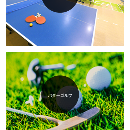
パターゴルフ