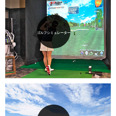
ゴルフシミュレーター