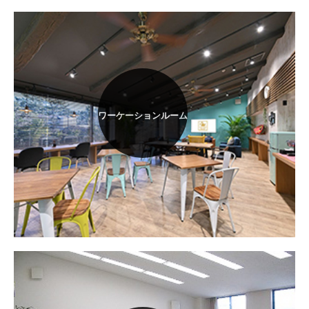
ワーケーションルーム