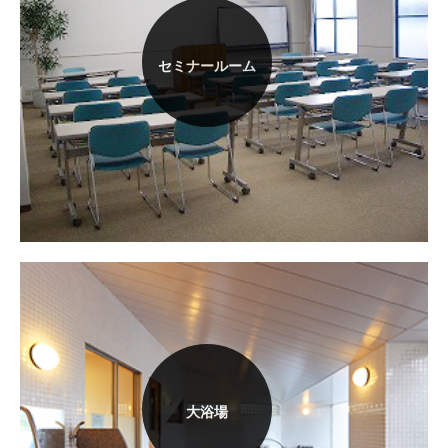
セミナールーム
大浴場