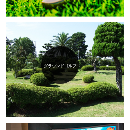
グラウンドゴルフ