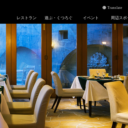
Translate
レストラン
遊ぶ・くつろぐ
イベント
周辺スポ