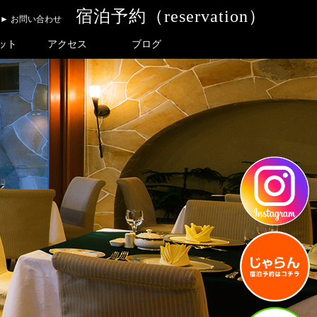
宿泊予約（reservation）
► お問い合わせ
ット
アクセス
ブログ